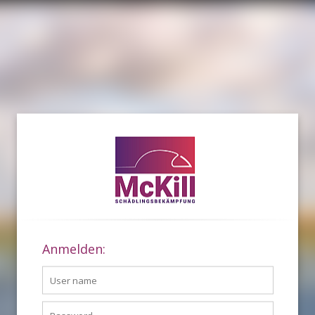
Anmelden: