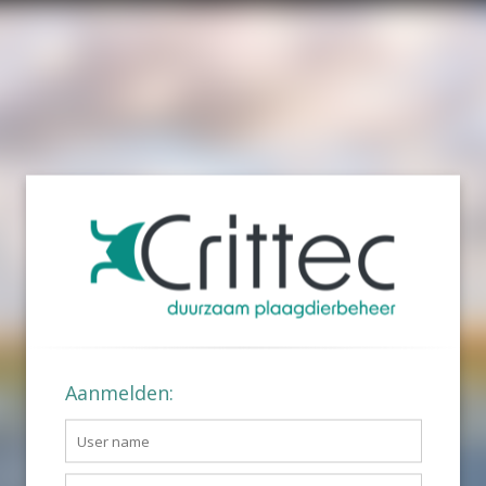
Aanmelden: